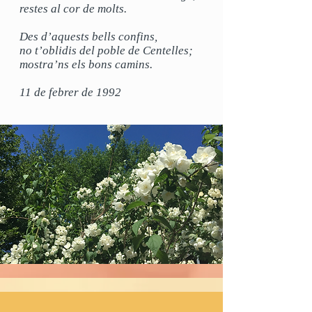
restes al cor de molts.
Des d’aquests bells confins,
no t’oblidis del poble de Centelles;
mostra’ns els bons camins.
11 de febrer de 1992