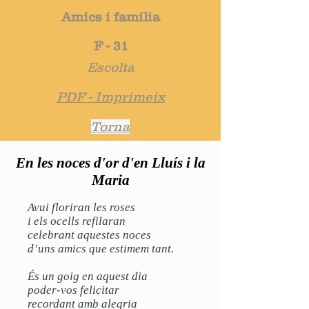
Amics i família
F - 31
Escolta
PDF - Imprimeix
Torna
En les noces d'or d'en Lluís i la
Maria
Avui floriran les roses
i els ocells refilaran
celebrant aquestes noces
d’uns amics que estimem tant.
És un goig en aquest dia
poder-vos felicitar
recordant amb alegria